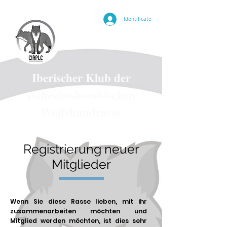
Identifícate
Iberischer Klub der
tschechoslowakischen
Wolfshundrasse
Registrierung neuer
Mitglieder
Wenn Sie diese Rasse lieben, mit ihr
zusammenarbeiten möchten und
Mitglied werden möchten, ist dies sehr