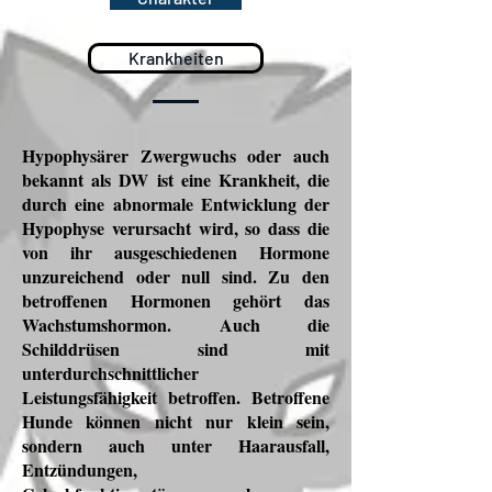
Krankheiten
Hypophysärer Zwergwuchs oder auch
bekannt als DW ist eine Krankheit, die
durch eine abnormale Entwicklung der
Hypophyse verursacht wird, so dass die
von ihr ausgeschiedenen Hormone
unzureichend oder null sind. Zu den
betroffenen Hormonen gehört das
Wachstumshormon. Auch die
Schilddrüsen sind mit
unterdurchschnittlicher
Leistungsfähigkeit betroffen. Betroffene
Hunde können nicht nur klein sein,
sondern auch unter Haarausfall,
Entzündungen,